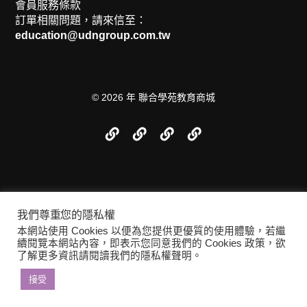
會員服務條款
訂單相關問題，請來信至：
education@udngroup.com.tw
© 2026 年
聯合學苑教育商城
我們尊重您的隱私權
本網站使用 Cookies 以便為您提供更優質的使用體驗，若繼
續閱覽本網站內容，即表示您同意我們的 Cookies 政策，欲
了解更多資訊請閱讀我們的隱私權聲明。
接受