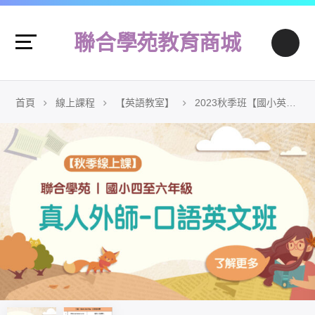
聯合學苑教育商城
首頁
線上課程
【英語教室】
2023秋季班【國小英文】真人外師-口語英文班 (線上課)