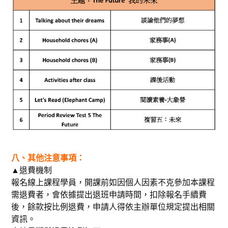
八、其他注意事項：
▲退費機制
報名線上課程學員，開課前如因個人因素不克參加本課程
需退費者，會依據提出退班申請時間，扣除報名手續費
後，餘款按比例退費，申請人得依主辦單位規定提出相關
資訊。