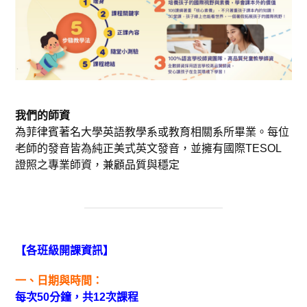
我們的師資
為菲律賓著名大學英語教學系或教育相關系所畢業。每位
老師的發音皆為純正美式英文發音，並擁有國際TESOL
證照之專業師資，兼顧品質與穩定
【各班級開課資訊】
一、日期與時間：
每次50分鐘，共12次課程