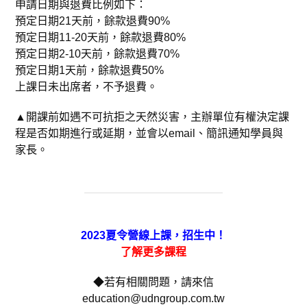
申請日期與退費比例如下：
預定日期21天前，餘款退費90%
預定日期11-20天前，餘款退費80%
預定日期2-10天前，餘款退費70%
預定日期1天前，餘款退費50%
上課日未出席者，不予退費。
▲開課前如遇不可抗拒之天然災害，主辦單位有權決定課
程是否如期進行或延期，並會以email、簡訊通知學員與
家長。
2023夏令營線上課，招生中！
了解更多課程
◆若有相關問題，請來信
education@udngroup.com.tw